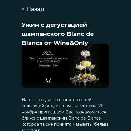
< Назад
Ужин с дегустацией
шампанского Blanc de
Blancs
от Wine&Only
Наш князь давно славится своей
коллекций редких шампанских вин. 26
ноября приглашаем Вас познакомиться
ближе с шампанским Blanc de Blancs,
которое также принято называть "белым
золотом".