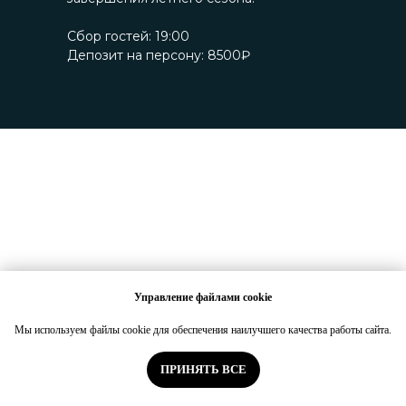
Сбор гостей: 19:00
Депозит на персону: 8500₽
Управление файлами cookie
Мы используем файлы cookie для обеспечения наилучшего качества работы сайта.
ПРИНЯТЬ ВСЕ