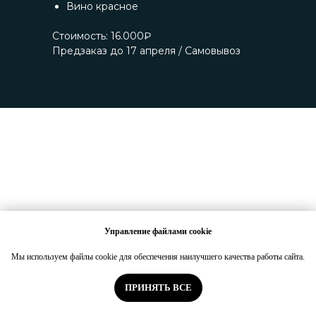
Вино красное
Стоимость: 16.000₽
Предзаказ до 17 апреля / Самовывоз
Управление файлами cookie
Мы используем файлы cookie для обеспечения наилучшего качества работы сайта.
ПРИНЯТЬ ВСЕ