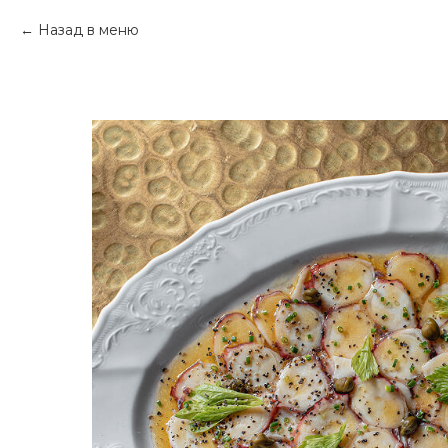
Назад в меню