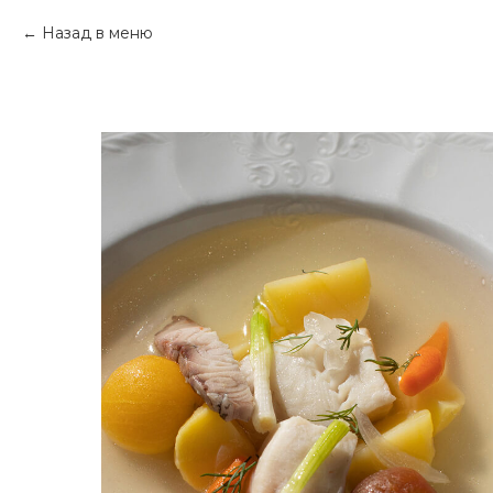
Назад в меню