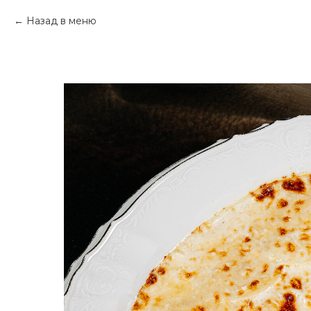
Назад в меню