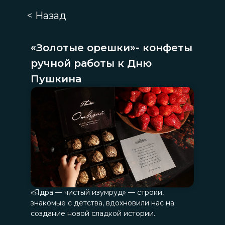
< Назад
«Золотые орешки»- конфеты
ручной работы к Дню
Пушкина
«Ядра — чистый изумруд» — строки,
знакомые с детства, вдохновили нас на
создание новой сладкой истории.