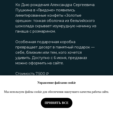
Ко Дню рождения Александра Сергеевича
Пушкина в «Гвидоне» появились
лимитированные конфеты «Золотые
орешки»: тонкая оболочка из бельгийского
шоколада скрывает изумрудную начинку из
ганаша с розмарином.
Особенная подарочная коробка
превращает десерт в памятный подарок —
себе, близким или тем, кого хочется
удивить. Доступно с 6 июня, предзаказ
можно оформить на сайте.
Стоимость 7.500 ₽
Управление файлами cookie
Забронировать
Мы используем файлы cookie для обеспечения наилучшего качества работы сайта.
ПРИНЯТЬ ВСЕ