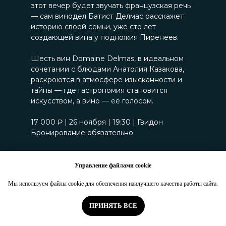
этот вечер будет звучать французская речь
— сам винодел Батист Делмас расскажет
историю своей семьи, уже сто лет
создающей вина у подножия Пиренеев.
Шесть вин Domaine Delmas, в идеальном
сочетании с блюдами Анатолия Казакова,
раскроются в атмосфере изысканности и
тайны — где гастрономия становится
искусством, а вино — её голосом.
17 000 ₽ | 26 ноября | 19:30 | Гвидон
Бронирование обязательно
Управление файлами cookie
Мы используем файлы cookie для обеспечения наилучшего качества работы сайта.
ПРИНЯТЬ ВСЕ